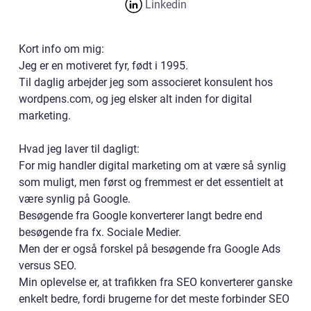
Linkedin
Kort info om mig:
Jeg er en motiveret fyr, født i 1995.
Til daglig arbejder jeg som associeret konsulent hos
wordpens.com, og jeg elsker alt inden for digital
marketing.
Hvad jeg laver til dagligt:
For mig handler digital marketing om at være så synlig
som muligt, men først og fremmest er det essentielt at
være synlig på Google.
Besøgende fra Google konverterer langt bedre end
besøgende fra fx. Sociale Medier.
Men der er også forskel på besøgende fra Google Ads
versus SEO.
Min oplevelse er, at trafikken fra SEO konverterer ganske
enkelt bedre, fordi brugerne for det meste forbinder SEO