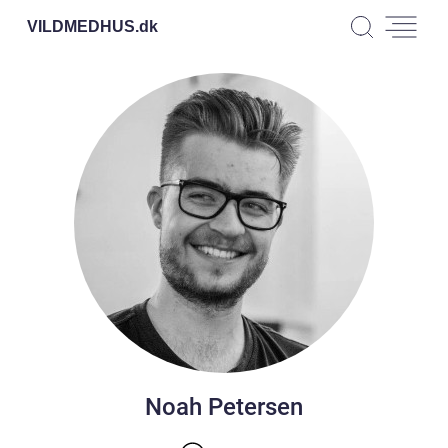
VILDMEDHUS.
dk
Noah Petersen