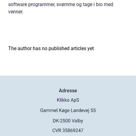
software programmer, svømme og tage i bio med
venner.
The author has no published articles yet
Adresse