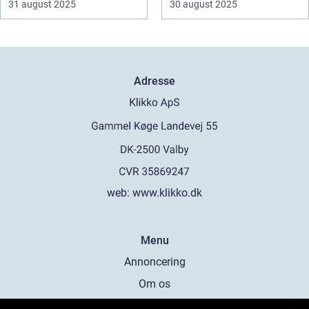
31 august 2025
30 august 2025
Adresse
web:
www.klikko.dk
Menu
Annoncering
Om os
Cookies