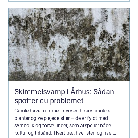
Skimmelsvamp i Århus: Sådan
spotter du problemet
Gamle haver rummer mere end bare smukke
planter og velplejede stier – de er fyldt med
symbolik og fortællinger, som afspejler både
kultur og tidsånd. Hvert træ, hver sten og hver