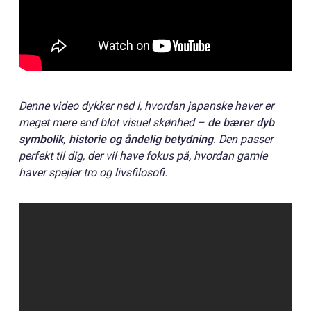
Denne video dykker ned i, hvordan japanske haver er
meget mere end blot visuel skønhed –
de bærer dyb
symbolik, historie og åndelig betydning
. Den passer
perfekt til dig, der vil have fokus på, hvordan gamle
haver spejler tro og livsfilosofi.