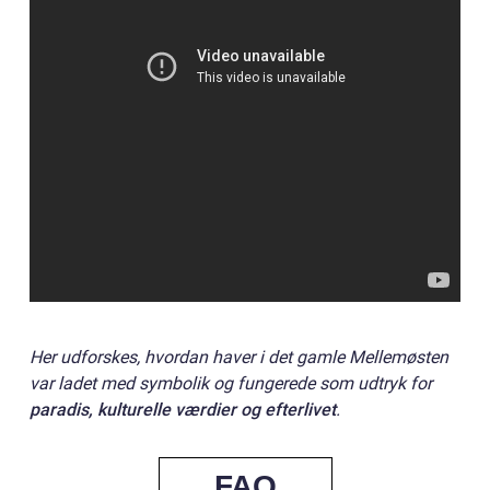
Her udforskes, hvordan haver i det gamle Mellemøsten
var ladet med symbolik og fungerede som udtryk for
paradis, kulturelle værdier og efterlivet
.
FAQ