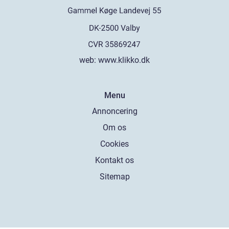
web:
www.klikko.dk
Menu
Annoncering
Om os
Cookies
Kontakt os
Sitemap