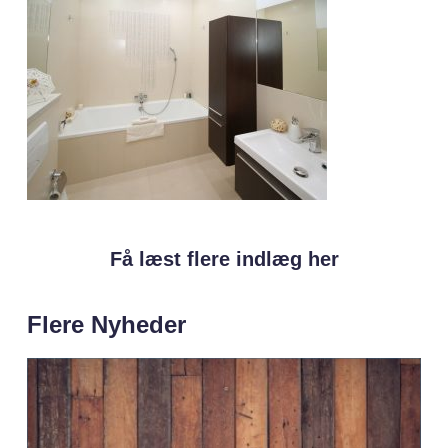
Få læst flere indlæg her
Flere Nyheder