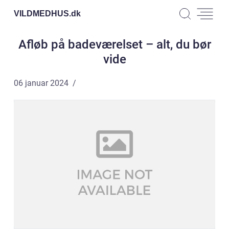
VILDMEDHUS.
dk
Afløb på badeværelset – alt, du bør
vide
06 januar 2024