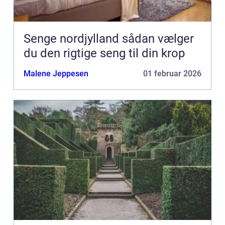
Senge nordjylland sådan vælger
du den rigtige seng til din krop
Malene Jeppesen
01 februar 2026