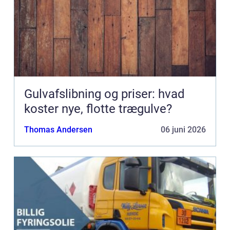
Gulvafslibning og priser: hvad
koster nye, flotte trægulve?
Thomas Andersen
06 juni 2026