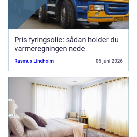
Pris fyringsolie: sådan holder du
varmeregningen nede
Rasmus Lindholm
05 juni 2026