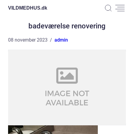
VILDMEDHUS.
dk
badeværelse renovering
08 november 2023
admin