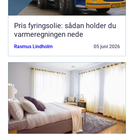
Pris fyringsolie: sådan holder du
varmeregningen nede
Rasmus Lindholm
05 juni 2026