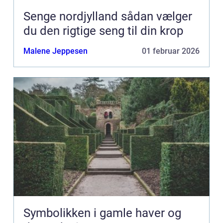
Senge nordjylland sådan vælger
du den rigtige seng til din krop
Malene Jeppesen
01 februar 2026
Symbolikken i gamle haver og