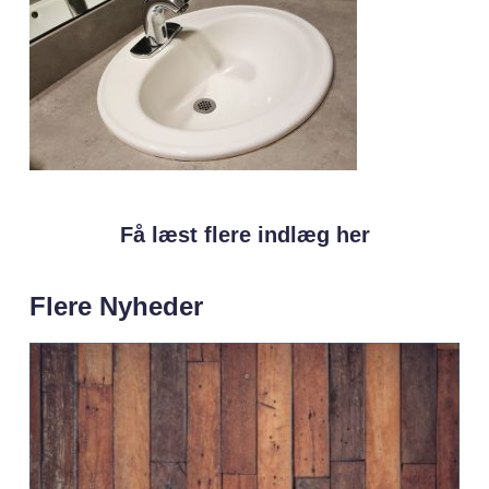
Få læst flere indlæg her
Flere Nyheder