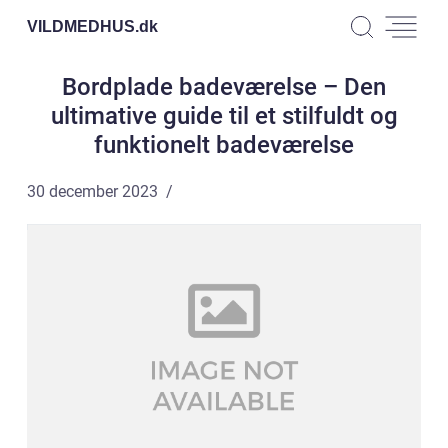
VILDMEDHUS.
dk
Bordplade badeværelse – Den
ultimative guide til et stilfuldt og
funktionelt badeværelse
30 december 2023