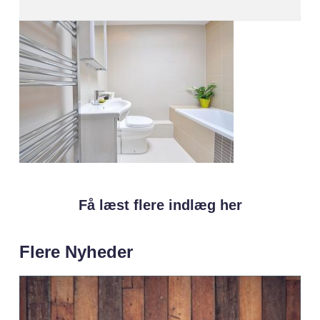
Få læst flere indlæg her
Flere Nyheder