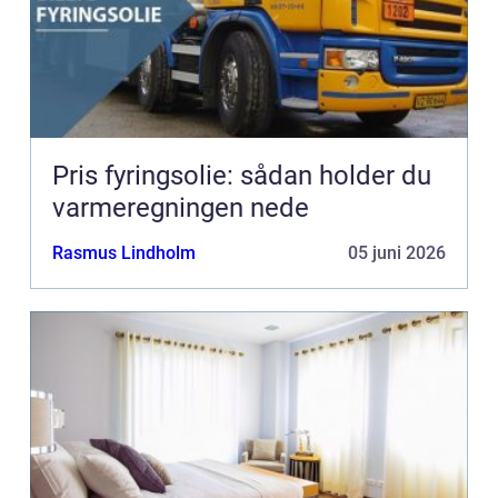
Pris fyringsolie: sådan holder du
varmeregningen nede
Rasmus Lindholm
05 juni 2026