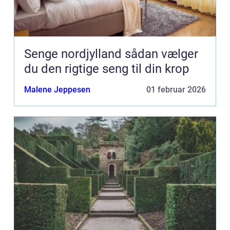
Senge nordjylland sådan vælger
du den rigtige seng til din krop
Malene Jeppesen
01 februar 2026