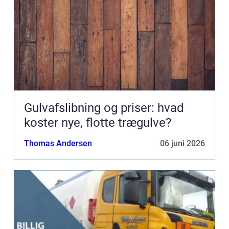
Gulvafslibning og priser: hvad
koster nye, flotte trægulve?
Thomas Andersen
06 juni 2026