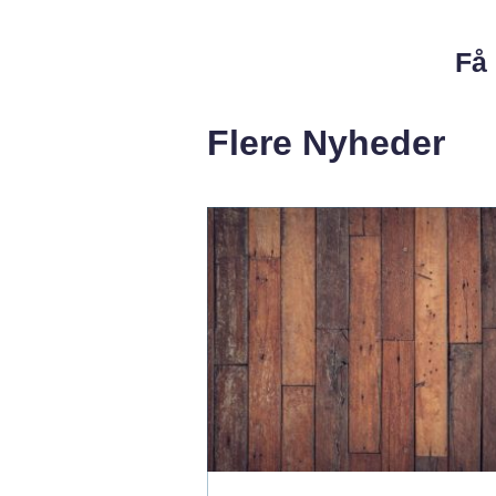
Få 
Flere Nyheder