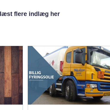
læst flere indlæg her