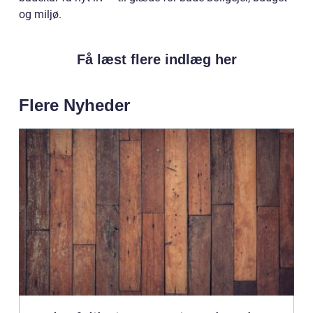
og miljø.
Få læst flere indlæg her
Flere Nyheder