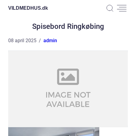
VILDMEDHUS.
dk
Spisebord Ringkøbing
08 april 2025
admin