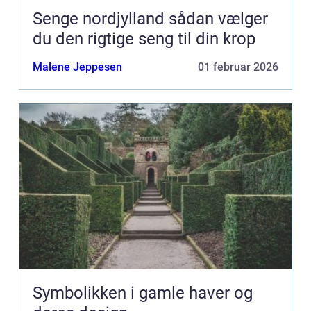
Senge nordjylland sådan vælger
du den rigtige seng til din krop
Malene Jeppesen
01 februar 2026
Symbolikken i gamle haver og