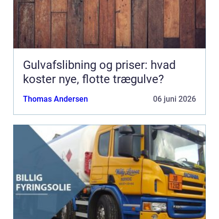
Gulvafslibning og priser: hvad
koster nye, flotte trægulve?
Thomas Andersen
06 juni 2026