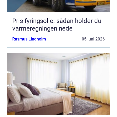
Pris fyringsolie: sådan holder du
varmeregningen nede
Rasmus Lindholm
05 juni 2026