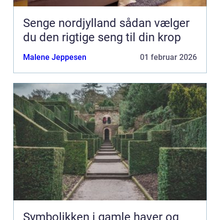
Senge nordjylland sådan vælger
du den rigtige seng til din krop
Malene Jeppesen
01 februar 2026
Symbolikken i gamle haver og