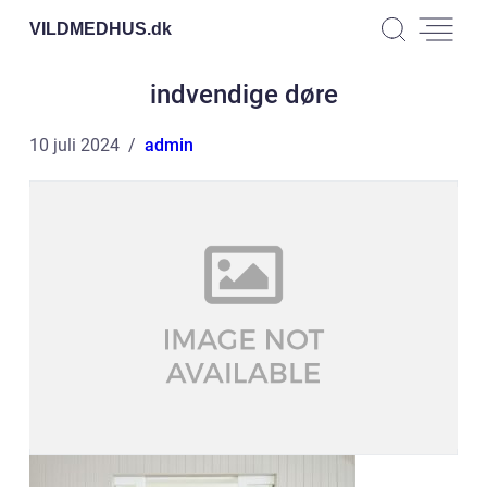
VILDMEDHUS.
dk
indvendige døre
10 juli 2024
admin