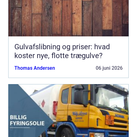
Gulvafslibning og priser: hvad
koster nye, flotte trægulve?
Thomas Andersen
06 juni 2026