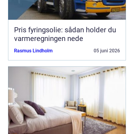
Pris fyringsolie: sådan holder du
varmeregningen nede
Rasmus Lindholm
05 juni 2026