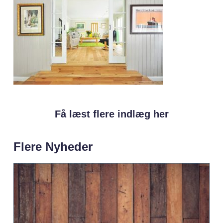
Få læst flere indlæg her
Flere Nyheder