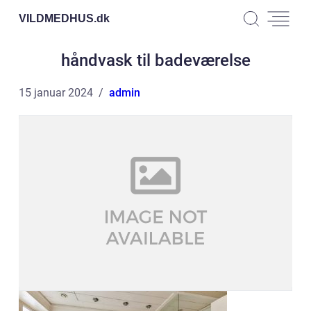
VILDMEDHUS.
dk
håndvask til badeværelse
15 januar 2024
admin