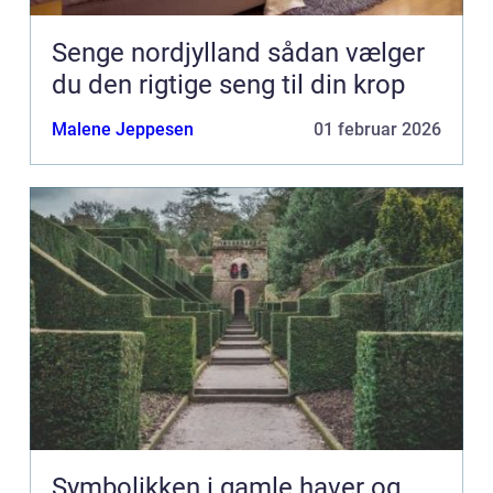
Senge nordjylland sådan vælger
du den rigtige seng til din krop
Malene Jeppesen
01 februar 2026
Symbolikken i gamle haver og