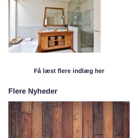
Få læst flere indlæg her
Flere Nyheder