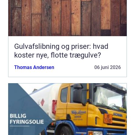
Gulvafslibning og priser: hvad
koster nye, flotte trægulve?
Thomas Andersen
06 juni 2026