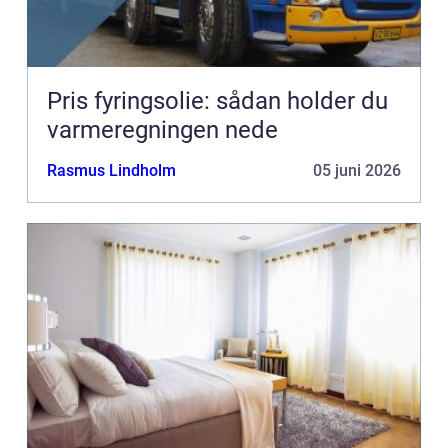
Pris fyringsolie: sådan holder du
varmeregningen nede
Rasmus Lindholm
05 juni 2026