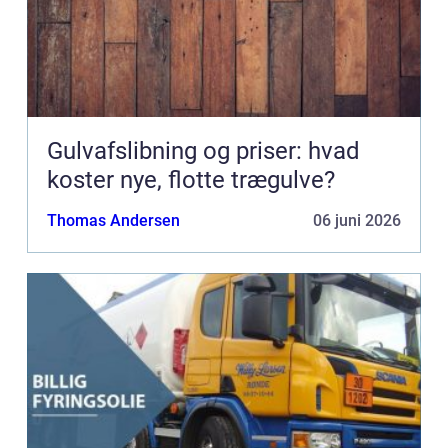
Gulvafslibning og priser: hvad
koster nye, flotte trægulve?
Thomas Andersen
06 juni 2026