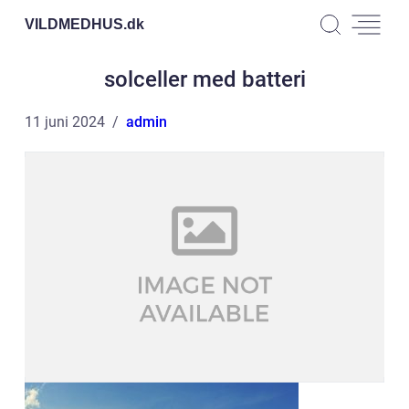
VILDMEDHUS.
dk
solceller med batteri
11 juni 2024
admin