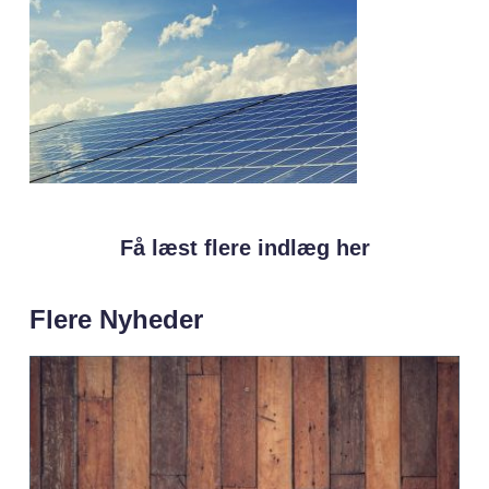
Få læst flere indlæg her
Flere Nyheder