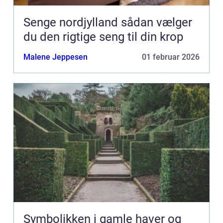
Senge nordjylland sådan vælger
du den rigtige seng til din krop
Malene Jeppesen
01 februar 2026
Symbolikken i gamle haver og