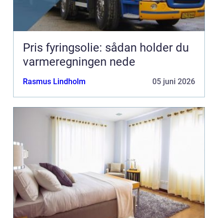
Pris fyringsolie: sådan holder du
varmeregningen nede
Rasmus Lindholm
05 juni 2026