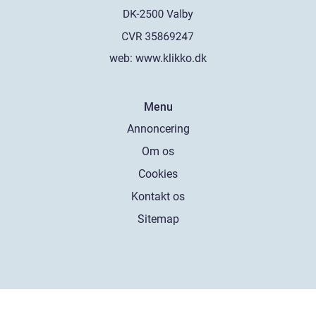
web:
www.klikko.dk
Menu
Annoncering
Om os
Cookies
Kontakt os
Sitemap