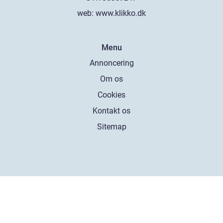
web:
www.klikko.dk
Menu
Annoncering
Om os
Cookies
Kontakt os
Sitemap