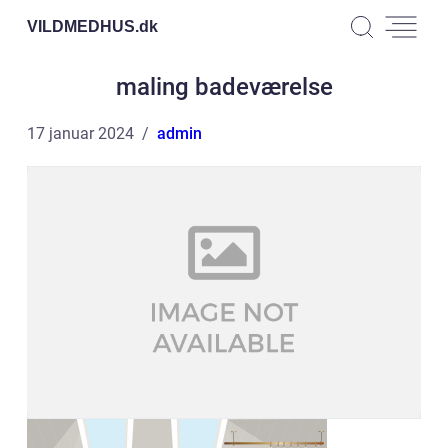
VILDMEDHUS.
dk
maling badeværelse
17 januar 2024
admin