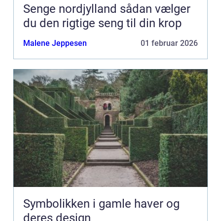
Senge nordjylland sådan vælger
du den rigtige seng til din krop
Malene Jeppesen
01 februar 2026
Symbolikken i gamle haver og
deres design