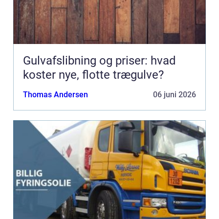
Gulvafslibning og priser: hvad
koster nye, flotte trægulve?
Thomas Andersen
06 juni 2026