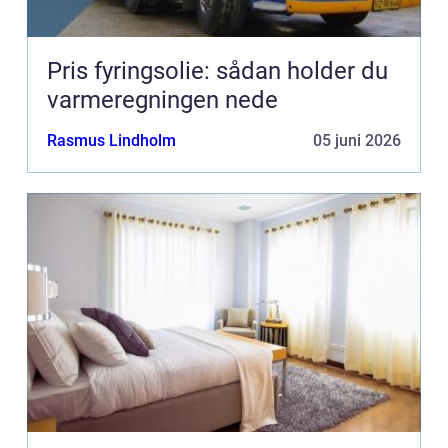
Pris fyringsolie: sådan holder du
varmeregningen nede
Rasmus Lindholm
05 juni 2026