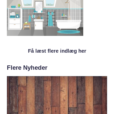
Få læst flere indlæg her
Flere Nyheder