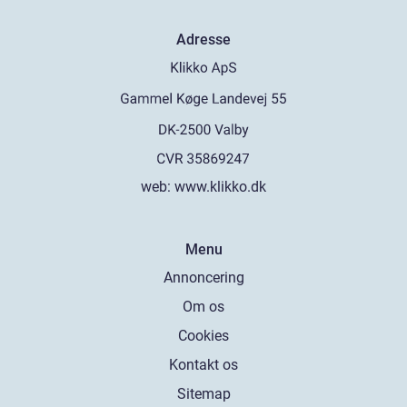
Adresse
web:
www.klikko.dk
Menu
Annoncering
Om os
Cookies
Kontakt os
Sitemap