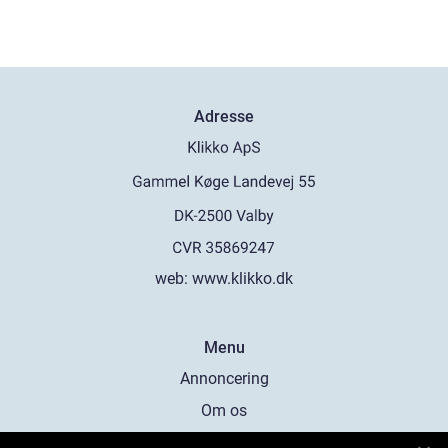
Adresse
web:
www.klikko.dk
Menu
Annoncering
Om os
Cookies