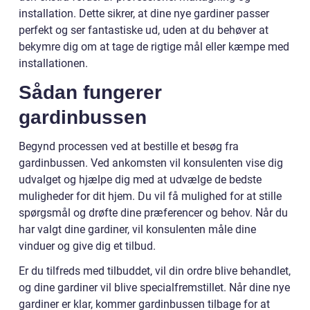
installation. Dette sikrer, at dine nye gardiner passer
perfekt og ser fantastiske ud, uden at du behøver at
bekymre dig om at tage de rigtige mål eller kæmpe med
installationen.
Sådan fungerer
gardinbussen
Begynd processen ved at bestille et besøg fra
gardinbussen. Ved ankomsten vil konsulenten vise dig
udvalget og hjælpe dig med at udvælge de bedste
muligheder for dit hjem. Du vil få mulighed for at stille
spørgsmål og drøfte dine præferencer og behov. Når du
har valgt dine gardiner, vil konsulenten måle dine
vinduer og give dig et tilbud.
Er du tilfreds med tilbuddet, vil din ordre blive behandlet,
og dine gardiner vil blive specialfremstillet. Når dine nye
gardiner er klar, kommer gardinbussen tilbage for at