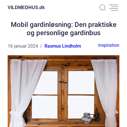
VILDMEDHUS.
dk
Mobil gardinløsning: Den praktiske
og personlige gardinbus
inspiration
16 januar 2024
Rasmus Lindholm