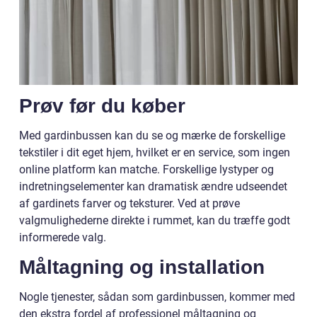
Prøv før du køber
Med gardinbussen kan du se og mærke de forskellige
tekstiler i dit eget hjem, hvilket er en service, som ingen
online platform kan matche. Forskellige lystyper og
indretningselementer kan dramatisk ændre udseendet
af gardinets farver og teksturer. Ved at prøve
valgmulighederne direkte i rummet, kan du træffe godt
informerede valg.
Måltagning og installation
Nogle tjenester, sådan som gardinbussen, kommer med
den ekstra fordel af professionel måltagning og