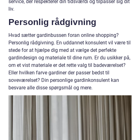
service, der respekterer din tidsværdi og tilpasser sig dit
liv.
Personlig rådgivning
Hvad sætter gardinbussen foran online shopping?
Personlig rådgivning. En uddannet konsulent vil være til
stede for at hjælpe dig med at vælge det perfekte
gardindesign og materiale til dine rum. Er du usikker på,
om et vist materiale er det rette valg til badeværelset?
Eller hvilken farve gardiner der passer bedst til
soveværelset? Din personlige gardinkonsulent kan
besvare alle disse spørgsmål og mere.