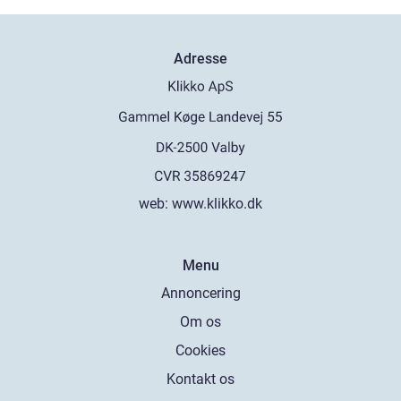
Adresse
web:
www.klikko.dk
Menu
Annoncering
Om os
Cookies
Kontakt os