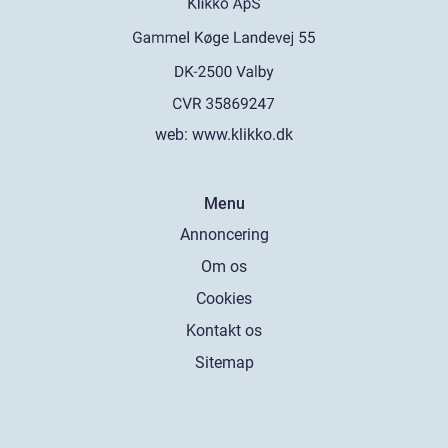
web:
www.klikko.dk
Menu
Annoncering
Om os
Cookies
Kontakt os
Sitemap