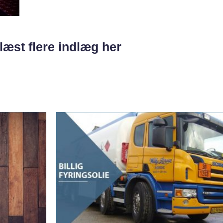
læst flere indlæg her