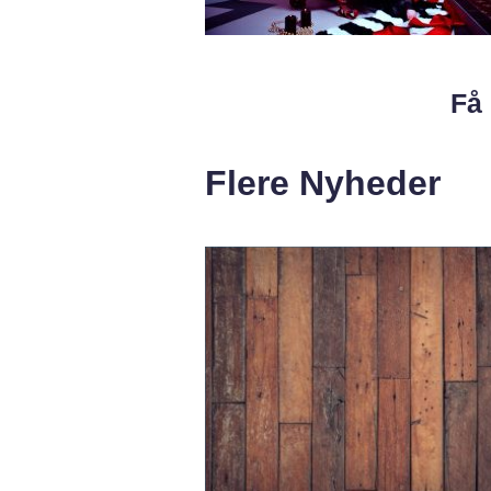
Få 
Flere Nyheder