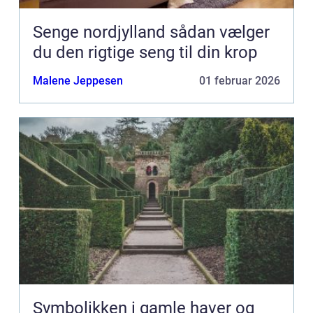
Senge nordjylland sådan vælger
du den rigtige seng til din krop
Malene Jeppesen
01 februar 2026
Symbolikken i gamle haver og