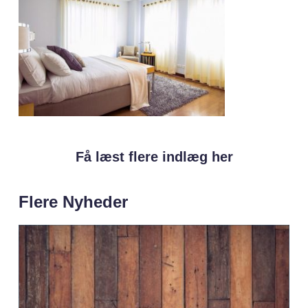
Få læst flere indlæg her
Flere Nyheder