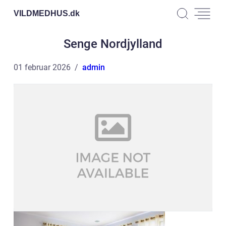
VILDMEDHUS.
dk
Senge Nordjylland
01 februar 2026
admin