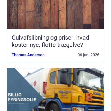
Gulvafslibning og priser: hvad
koster nye, flotte trægulve?
Thomas Andersen
06 juni 2026