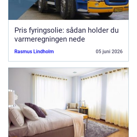
Pris fyringsolie: sådan holder du
varmeregningen nede
Rasmus Lindholm
05 juni 2026