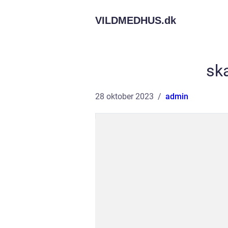
VILDMEDHUS.
dk
sk
28 oktober 2023
admin