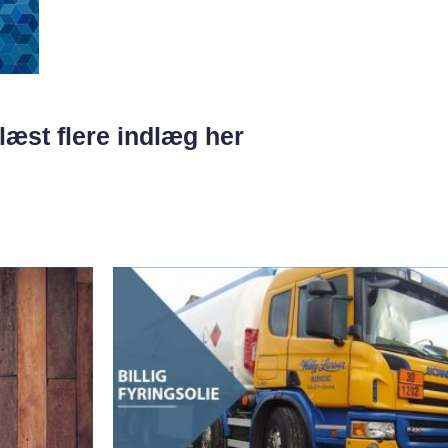
læst flere indlæg her