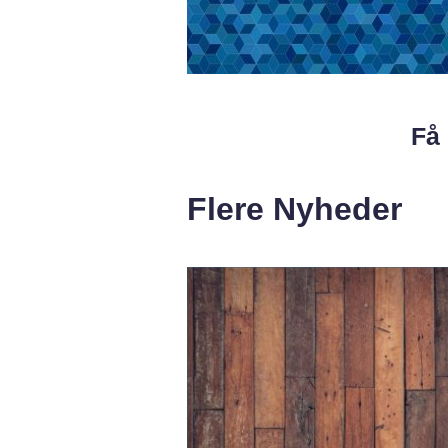
Få 
Flere Nyheder