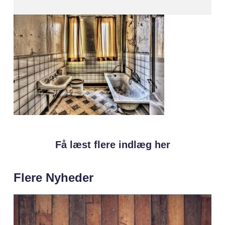
Få læst flere indlæg her
Flere Nyheder