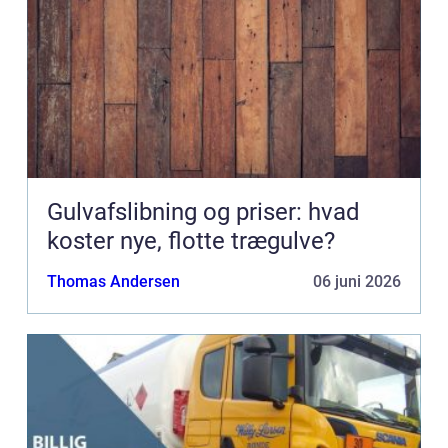
Gulvafslibning og priser: hvad
koster nye, flotte trægulve?
Thomas Andersen
06 juni 2026