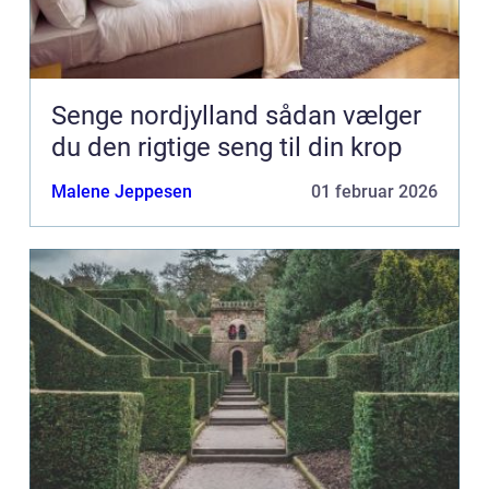
Senge nordjylland sådan vælger
du den rigtige seng til din krop
Malene Jeppesen
01 februar 2026