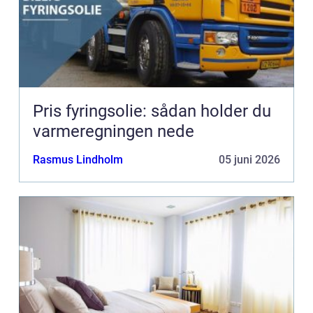
Pris fyringsolie: sådan holder du
varmeregningen nede
Rasmus Lindholm
05 juni 2026