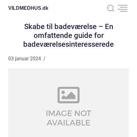
VILDMEDHUS.
dk
Skabe til badeværelse – En
omfattende guide for
badeværelsesinteresserede
03 januar 2024