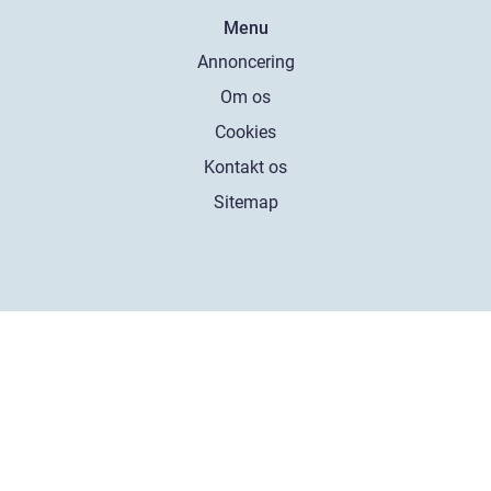
Menu
Annoncering
Om os
Cookies
Kontakt os
Sitemap