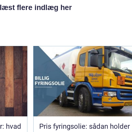
læst flere indlæg her
r: hvad
Pris fyringsolie: sådan holder