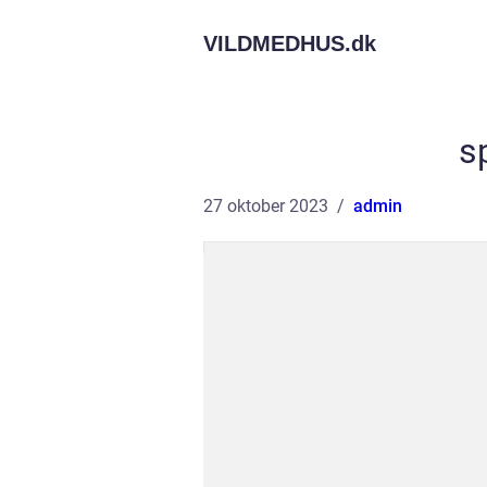
VILDMEDHUS.
dk
s
27 oktober 2023
admin