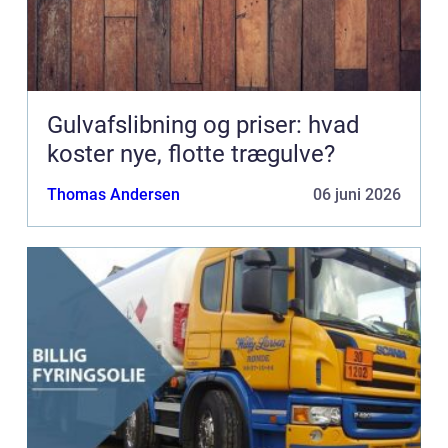
Gulvafslibning og priser: hvad
koster nye, flotte trægulve?
Thomas Andersen
06 juni 2026