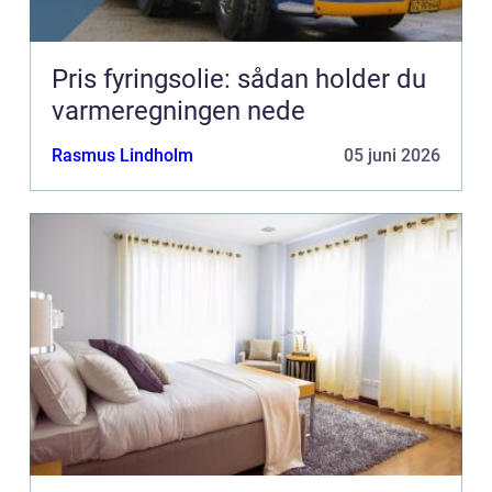
Pris fyringsolie: sådan holder du
varmeregningen nede
Rasmus Lindholm
05 juni 2026