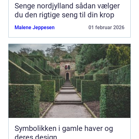
Senge nordjylland sådan vælger
du den rigtige seng til din krop
Malene Jeppesen
01 februar 2026
Symbolikken i gamle haver og
deres design