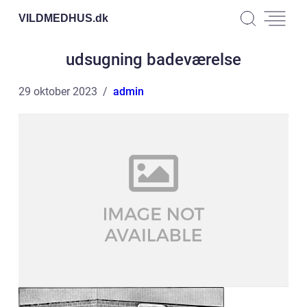
VILDMEDHUS.
dk
udsugning badeværelse
29 oktober 2023
admin