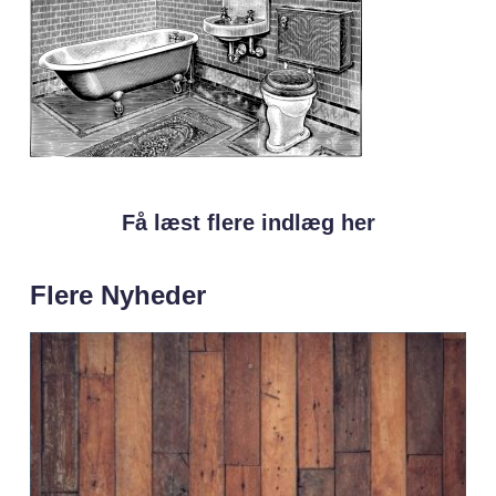
Få læst flere indlæg her
Flere Nyheder