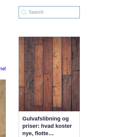
nel
Gulvafslibning og
priser: hvad koster
nye, flotte