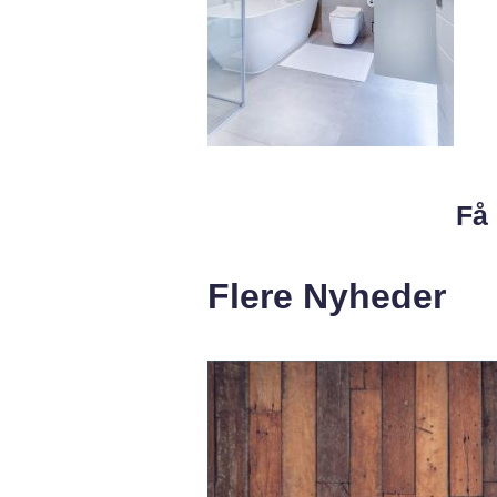
Få 
Flere Nyheder