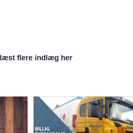
læst flere indlæg her