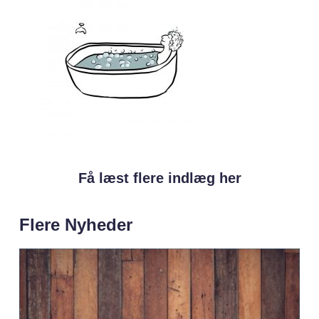
Få læst flere indlæg her
Flere Nyheder