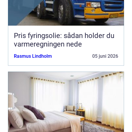
Pris fyringsolie: sådan holder du
varmeregningen nede
Rasmus Lindholm
05 juni 2026