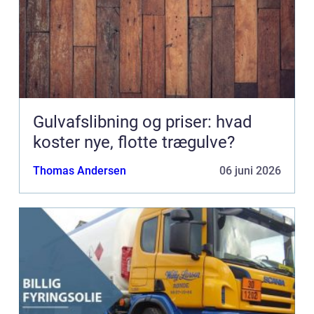
Gulvafslibning og priser: hvad
koster nye, flotte trægulve?
Thomas Andersen
06 juni 2026