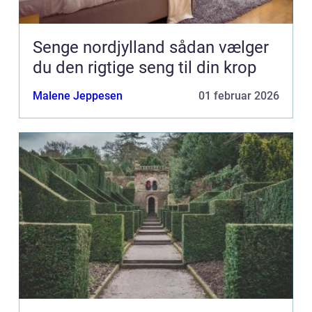
Senge nordjylland sådan vælger
du den rigtige seng til din krop
Malene Jeppesen
01 februar 2026