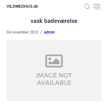
VILDMEDHUS.
dk
vask badeværelse
04 november 2023
admin